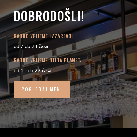
DOBRODOŠLI!
RADNO VRIJEME LAZAREVO:
od 7 do 24 časa
RADNO VRIJEME DELTA PLANET:
od 10 do 22 časa
POGLEDAJ MENI