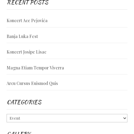
RECENT POSTS
Koncert Ace Pejovića
Banja Luka Fest
Koncert Josipe Lisac
Magna Etiam Tempor Viverra
Arcu Cursus Euismod Quis
CATEGORIES
Categories