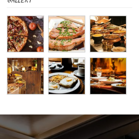
GALLERY