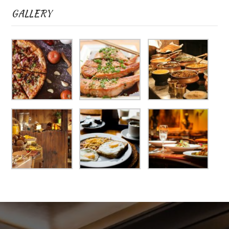
GALLERY