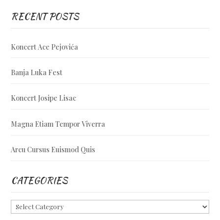
RECENT POSTS
Koncert Ace Pejovića
Banja Luka Fest
Koncert Josipe Lisac
Magna Etiam Tempor Viverra
Arcu Cursus Euismod Quis
CATEGORIES
Categories